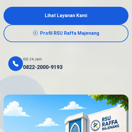
Lihat Layanan Kami
Profil RSU Raffa Majenang
IGD 24 Jam
0822-2000-9193