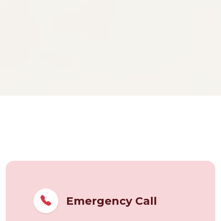
Emergency Call