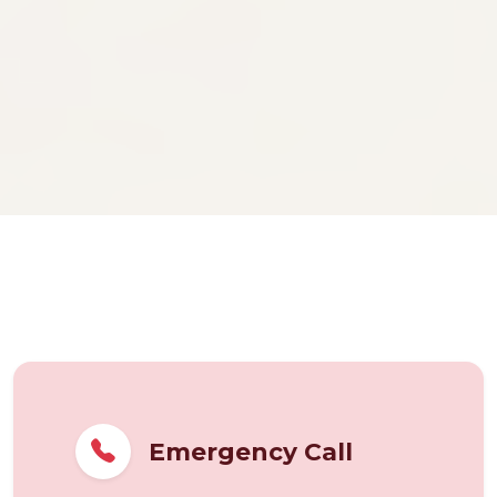
Emergency Call